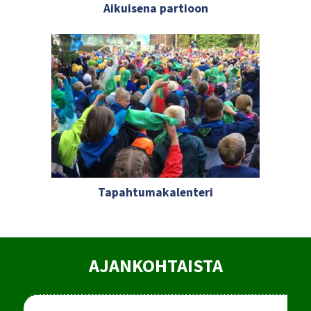
Aikuisena partioon
Tapahtumakalenteri
AJANKOHTAISTA