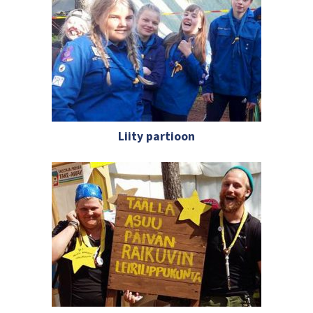
Liity partioon